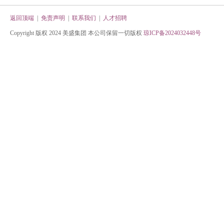
返回顶端
|
免责声明
|
联系我们
|
人才招聘
Copyright 版权 2024 美盛集团 本公司保留一切版权
琼ICP备2024032448号